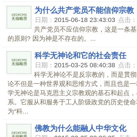
为什么共产党员不能信仰宗教
日期：
2015-06-18 23:43:03
点击
共产党员不应信仰宗教，这是一条基
的原则? 因为神是不存在的。...
科学无神论和它的社会责任
日期：
2015-03-25 08:40:38
点击
科学无神论不是反宗教的，而是贯彻
论不但是一种世界观和思维方式，而且也是一
学无神论是马克思主义宗教观的基石和起点，
系。它服从和服务于工人阶级政党的历史使命
为“科...
佛教为什么能融人中华文化