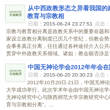
从中西政教形态之异看我国的
教育与宗教相
日期：
2015-06-24 23:27:51
点击
宗教与教育相分离是政教关系中的重要命题和
家设立政教分离制度已历几个世纪，但教会势
会事务真正分离，往往通过各种途径介入公共
贯穿中外政教关系领域。诸如：教会能否涉足世
中国无神论学会2012年年会
日期：
2015-06-20 20:30:23
点击
2012年10月20日-21日，中国无
大学成功举行。此次学术年会由中国无神论学
无神论研究中心与陕西师范大学宗教研究中心
育与宗教相分离”。...