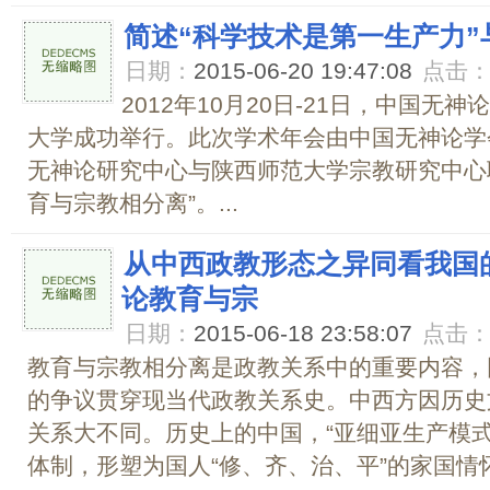
简述“科学技术是第一生产力”
日期：
2015-06-20 19:47:08
点击
2012年10月20日-21日，中国无
大学成功举行。此次学术年会由中国无神论学
无神论研究中心与陕西师范大学宗教研究中心
育与宗教相分离”。...
从中西政教形态之异同看我国
论教育与宗
日期：
2015-06-18 23:58:07
点击
教育与宗教相分离是政教关系中的重要内容，
的争议贯穿现当代政教关系史。中西方因历史
关系大不同。历史上的中国，“亚细亚生产模式
体制，形塑为国人“修、齐、治、平”的家国情怀；