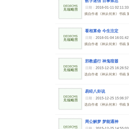
数字迷信 百事禁忌
日期：
2016-01-11 02:11:3
摘自作者《神从何来》书稿 第一
看相算命 今生注定
日期：
2016-01-04 16:01:4
摘自作者《神从何来》书稿 第一
邪教盛行 神鬼喧嚣
日期：
2015-12-25 16:26:5
选自作者《神从何来》书稿 第一
易经八卦说
日期：
2015-12-25 15:06:3
选自作者《神从何来》书稿 第二
周公解梦 梦能通神
日期：
2015-12-25 14:55:0