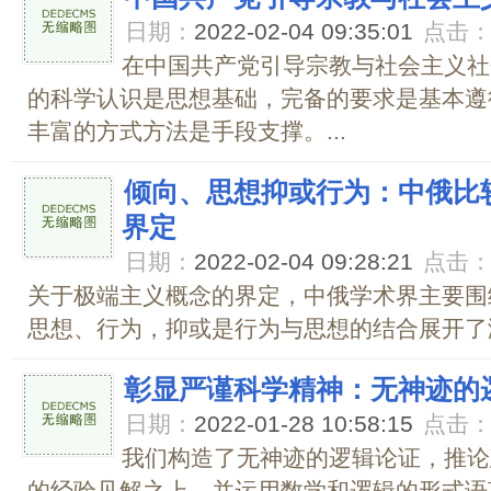
日期：
2022-02-04 09:35:01
点击
在中国共产党引导宗教与社会主义社
的科学认识是思想基础，完备的要求是基本遵
丰富的方式方法是手段支撑。...
倾向、思想抑或行为：中俄比
界定
日期：
2022-02-04 09:28:21
点击
关于极端主义概念的界定，中俄学术界主要围
思想、行为，抑或是行为与思想的结合展开了激
彰显严谨科学精神：无神迹的
日期：
2022-01-28 10:58:15
点击
我们构造了无神迹的逻辑论证，推论