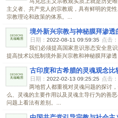
马克思主义宗教观实质上就是历史唯
主义者、共产党人的宗教观，具有鲜明的党性
宗教理论和政策的体系。...
境外新兴宗教与神秘膜拜渗透
日期：
2022-08-11 09:59:35
点击
我们必须提高国家意识形态安全意识
提高技术以抵制境外新兴宗教和神秘膜拜渗透，
古印度和古希腊的灵魂观念比
日期：
2022-02-13 09:25:25
点击
两地哲人都重视对灵魂问题的探讨，
么、灵魂的主要作用以及灵魂主导行为的善恶
问题上看法有差别。...
中国共产党引导宗教与社会主