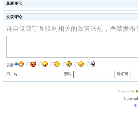
最新评论
发表评论
请自觉遵守互联网相关的政策法规，严禁发布
表情:
用户名:
密码:
验证码:
Powered by
Copyrig
湘