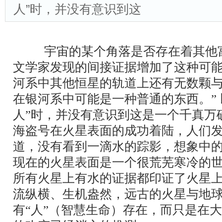
人”时，并没有意识到这
宇宙的某个角落是否存在着其他
文学家发现的间接证据增加了这种可
河系中其他恒星的轨道上还有无数颗
在银河系中可能是一种普通的东西。”
人”时，并没有意识到这是一个千真万
海盗号在火星表面的成功着陆，人们
道，没有看到一滴水的踪影，想象中的
现在的火星表面是一个很荒芜寒冷的
所有火星上有水的证据都印证了火星
流纵横、生机盎然，远古的火星与地
有“人”（智慧生命）存在，而只是在