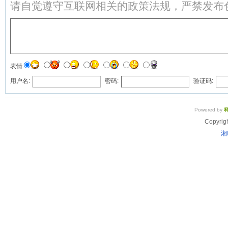
请自觉遵守互联网相关的政策法规，严禁发布
表情:
用户名:
密码:
验证码:
Powered by
Copyrig
湘