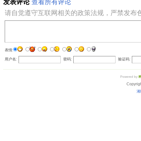
发表评论
查看所有评论
请自觉遵守互联网相关的政策法规，严禁发布
表情:
用户名:
密码:
验证码:
Powered by
Copyrig
湘