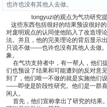
也许也没有其他人去做。
tongyuzi的观点为气功研
这些东西包括很好的结果预设很好的理论
对庞明观点的认同使他陷入了改造理
法。并且，他的完美理论的背后显示
只说不做――也许也没有其他人去做
象。
在气功支持者中，有一帮人，他们提
们也预设了结果和可能遭到的反对意
到了，他们唯一不做的就是实施他们
――即使是阶段性研究。他们是一群
闲人。
首先，他们宣称拿出了研究的结果。