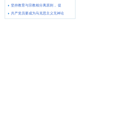
坚持教育与宗教相分离原则， 促
共产党员要成为马克思主义无神论