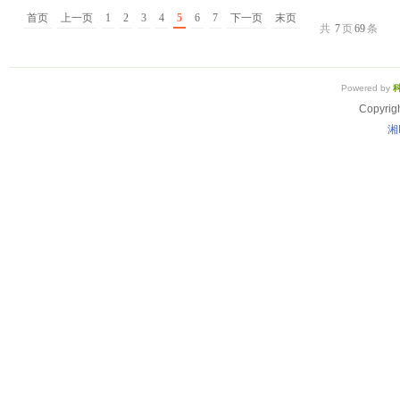
首页
上一页
1
2
3
4
5
6
7
下一页
末页
共
7
页
69
条
Powered by
Copyrig
湘