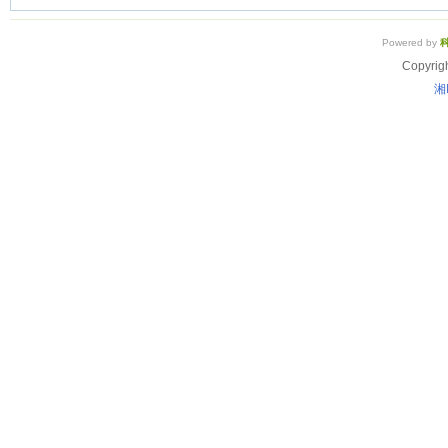
Powered by
Copyrig
湘