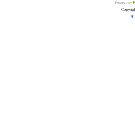
Powered by
Copyrig
湘